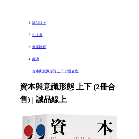
誠品線上
中文書
商業財經
經濟
資本與意識形態 上下 (2冊合售)
資本與意識形態 上下 (2冊合
售) | 誠品線上