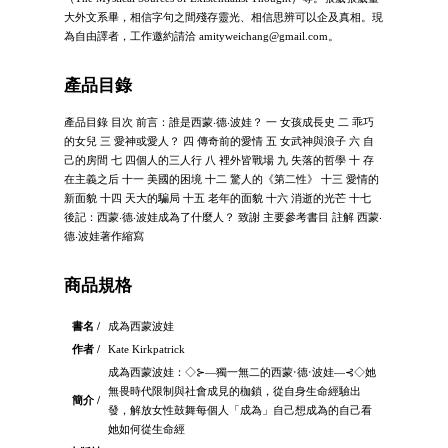
大外文系畢，相信字句之間殘存靈光、相信思辨可以企及真相。現
為自由譯者，工作邀約請洽
amityweichang@gmail.com
。
產品目錄
產品目錄 目次 前言：誰是西蒙‧德‧波娃？ 一 女孩成長史 二 乖巧
的女兒 三 愛神或愛人？ 四 傳奇前的愛情 五 女武神與浪子 六 自
己的房間 七 四個人的三人行 八 裡外皆戰場 九 失落的哲學 十 存
在主義之后 十一 美國的困境 十二 驚人的《第二性》 十三 愛情的
新面貌 十四 天大的騙局 十五 老年的面貌 十六 消逝的光芒 十七
後記：西蒙‧德‧波娃成為了什麼人？ 致謝 主要參考書目 註解 西蒙‧
德‧波娃著作縮寫
商品規格
書名 /
成為西蒙波娃
作者 /
Kate Kirkpatrick
成為西蒙波娃：◇⊱—獨一無二的西蒙‧德‧波娃—⊰◇她
無畏時代限制與社會成見的枷鎖，從自身生命經驗出
簡介 /
發，解放女性鼓舞每個人「成為」自己想成為的自己看
她如何從生命經