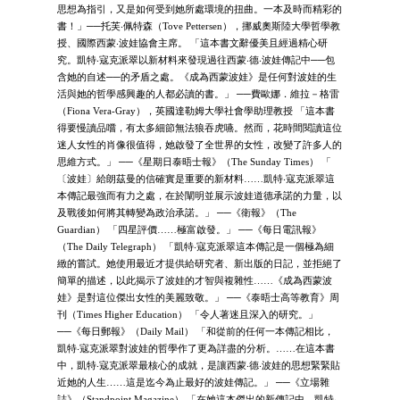
思想為指引，又是如何受到她所處環境的扭曲。一本及時而精彩的
書！」──托芙‧佩特森（Tove Pettersen），挪威奧斯陸大學哲學教
授、國際西蒙‧波娃協會主席。 「這本書文辭優美且經過精心研
究。凱特‧寇克派翠以新材料來發現過往西蒙‧德‧波娃傳記中──包
含她的自述──的矛盾之處。《成為西蒙波娃》是任何對波娃的生
活與她的哲學感興趣的人都必讀的書。」 ──費歐娜．維拉－格雷
（Fiona Vera-Gray），英國達勒姆大學社會學助理教授 「這本書
得要慢讀品嚐，有太多細節無法狼吞虎嚥。然而，花時間閱讀這位
迷人女性的肖像很值得，她啟發了全世界的女性，改變了許多人的
思維方式。」 ──《星期日泰晤士報》（The Sunday Times） 「
〔波娃〕給朗茲曼的信確實是重要的新材料……凱特‧寇克派翠這
本傳記最強而有力之處，在於闡明並展示波娃道德承諾的力量，以
及戰後如何將其轉變為政治承諾。」 ──《衛報》（The
Guardian） 「四星評價……極富啟發。」 ──《每日電訊報》
（The Daily Telegraph） 「凱特‧寇克派翠這本傳記是一個極為細
緻的嘗試。她使用最近才提供給研究者、新出版的日記，並拒絕了
簡單的描述，以此揭示了波娃的才智與複雜性……《成為西蒙波
娃》是對這位傑出女性的美麗致敬。」 ──《泰晤士高等教育》周
刊（Times Higher Education） 「令人著迷且深入的研究。」
──《每日郵報》（Daily Mail） 「和從前的任何一本傳記相比，
凱特‧寇克派翠對波娃的哲學作了更為詳盡的分析。……在這本書
中，凱特‧寇克派翠最核心的成就，是讓西蒙‧德‧波娃的思想緊緊貼
近她的人生……這是迄今為止最好的波娃傳記。」 ──《立場雜
誌》（Standpoint Magazine） 「在她這本傑出的新傳記中，凱特‧