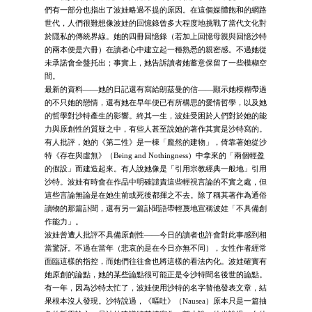
們有一部分也指出了波娃略過不提的原因。在這個媒體飽和的網路
世代，人們很難想像波娃的回憶錄曾多大程度地挑戰了當代文化對
於隱私的傳統界線。她的四冊回憶錄（若加上回憶母親與回憶沙特
的兩本便是六冊）在讀者心中建立起一種熟悉的親密感。不過她從
未承諾會全盤托出；事實上，她告訴讀者她蓄意保留了一些模糊空
間。
最新的資料——她的日記還有寫給朗茲曼的信——顯示她模糊帶過
的不只她的戀情，還有她在早年便已有所構思的愛情哲學，以及她
的哲學對沙特產生的影響。終其一生，波娃受困於人們對於她的能
力與原創性的質疑之中，有些人甚至說她的著作其實是沙特寫的。
有人批評，她的《第二性》是一棟「龐然的建物」，倚靠著她從沙
特《存在與虛無》（Being and Nothingness）中拿來的「兩個輕盈
的假設」而建造起來。有人說她像是「引用宗教經典一般地」引用
沙特。波娃有時會在作品中明確譴責這些輕視言論的不實之處，但
這些言論無論是在她生前或死後都揮之不去。除了稱其著作為通俗
讀物的那篇訃聞，還有另一篇訃聞語帶輕蔑地宣稱波娃「不具備創
作能力」。
波娃曾遭人批評不具備原創性——今日的讀者也許會對此事感到相
當驚訝。不過在當年（悲哀的是在今日亦無不同），女性作者經常
面臨這樣的指控，而她們往往會也將這樣的看法內化。波娃確實有
她原創的論點，她的某些論點很可能正是令沙特聞名後世的論點。
有一年，因為沙特太忙了，波娃便用沙特的名字替他發表文章，結
果根本沒人發現。沙特說過，《嘔吐》（Nausea）原本只是一篇抽