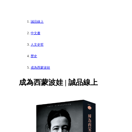
誠品線上
中文書
人文史哲
歷史
成為西蒙波娃
成為西蒙波娃 | 誠品線上