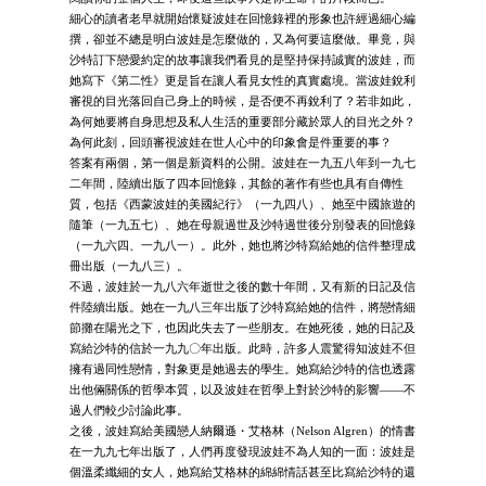
細心的讀者老早就開始懷疑波娃在回憶錄裡的形象也許經過細心編
撰，卻並不總是明白波娃是怎麼做的，又為何要這麼做。畢竟，與
沙特訂下戀愛約定的故事讓我們看見的是堅持保持誠實的波娃，而
她寫下《第二性》更是旨在讓人看見女性的真實處境。當波娃銳利
審視的目光落回自己身上的時候，是否便不再銳利了？若非如此，
為何她要將自身思想及私人生活的重要部分藏於眾人的目光之外？
為何此刻，回頭審視波娃在世人心中的印象會是件重要的事？
答案有兩個，第一個是新資料的公開。波娃在一九五八年到一九七
二年間，陸續出版了四本回憶錄，其餘的著作有些也具有自傳性
質，包括《西蒙波娃的美國紀行》（一九四八）、她至中國旅遊的
隨筆（一九五七）、她在母親過世及沙特過世後分別發表的回憶錄
（一九六四、一九八一）。此外，她也將沙特寫給她的信件整理成
冊出版（一九八三）。
不過，波娃於一九八六年逝世之後的數十年間，又有新的日記及信
件陸續出版。她在一九八三年出版了沙特寫給她的信件，將戀情細
節攤在陽光之下，也因此失去了一些朋友。在她死後，她的日記及
寫給沙特的信於一九九〇年出版。此時，許多人震驚得知波娃不但
擁有過同性戀情，對象更是她過去的學生。她寫給沙特的信也透露
出他倆關係的哲學本質，以及波娃在哲學上對於沙特的影響——不
過人們較少討論此事。
之後，波娃寫給美國戀人納爾遜・艾格林（Nelson Algren）的情書
在一九九七年出版了，人們再度發現波娃不為人知的一面：波娃是
個溫柔纖細的女人，她寫給艾格林的綿綿情話甚至比寫給沙特的還