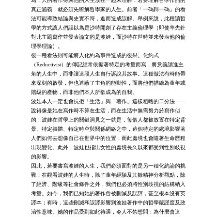
真正涵義，就必須先瞭解哲學家的人生。前者「一碼歸一碼」的看
法可能導致結論與史實不符，進而造成誤解。舉例來說，此種讀哲
學的方式讓人們誤以為是沙特開創了存在主義倫理學（即使率先針
對此主題寫作並發表論文的是波娃，而沙特在世時並未發表他的倫
理學理論）。
後一種看法則可能將人化約為事件造成的後果。化約式
（Reductivist）的傳記經常依循著特定的考量而寫，將意義讀進主
角的人生中，而非讓這段人生自行訴說其故事。這種做法有時能帶
來深刻的啟發，但也遮蔽了主角的能動性，而將他們描繪為童年或
階級的產物，而非他們本人所欲成為的自我。
波娃本人一定也會抗拒「生活」與「著作」這樣粗略的二分法——
說得像是她在寫作時不算在生活，而在生活中無需努力於寫作似
的！波娃在哲學上的關鍵洞見之一就是，每個人都被放置在特定背
景、特定軀體、特定時空與關係網絡之中，這個特定的處境影響著
人們如何去想像自己在世界中的位置，而此處境也會隨著生命歷程
出現變化。此外，波娃也指出女性的處境長久以來都受到性別歧視
的影響。
因此，若要書寫波娃的人生，我們必須面對的是另一種化約論的挑
戰：在觀看波娃的人生時，除了童年經驗及其餘精神分析觀點，除
了經濟、階級等社會條件之外，我們也必須將性別歧視的結構納入
考量。如今，我們已知她的著作曾被刪減及誤譯，甚至根本沒有英
譯本；有時，這些刪減和誤譯影響到波娃著作中的哲學嚴謹度及政
治性意味。她的作品受到如此待遇，令人不禁想問：為什麼會這