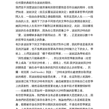
任何愛的典範符合波娃的期待。
我們並不清楚波娃日後所擁有的那些愛情是否符合她的期待，但我
們知道，波娃決定（並且反覆追認這個決定）她要過著哲學式的開
闊人生，一段由自身智識之價值觀領路、有所反思的人生——一段
自由的人生。她寫下了許多不同形式的文學作品以實踐這個決定，
她與沙特在人生長河中不斷對話來實踐這個決定。此刻，回頭審視
波娃的生命是重要的，因為在公眾的想像之中，波娃與沙特由於
「愛」這個曖昧多義的字眼而結合，而「愛」，正是波娃以數十年
的哲學目光細查之的對象。
有許多波娃筆下的文字都在較近期才對外公開，因此即使是最具洞
見的評論家，也不免將波娃形塑為拜倒在沙特魅力之下的女人。學
術上，人們說波娃是「櫃子裡的哲學家」——波娃認為學術成功
「與性感魅力只能兩者擇一」 ，所以宣布與哲學劃清界線（在哲
學上成為「次等於沙特者」）。感情上，托莉‧莫伊說波娃與沙特
的關係是「她生命中連自身的批判目光都必須止步的聖域」。貝
爾・胡克斯（bell hooks）則說：「沙特未說明出處便擅自取用波
娃的構想，而波娃順從地接受此事。」不過，在這對戀人初識時，
波娃便已私下對於沙特有所批判；她也確實曾出言捍衛自己在哲學
上的原創性，雖然這樣的態度要在她人生後半段才逐漸變得鮮明
——在她看見公眾如何一面倒地誇大沙特對她的影響之後。
有些哲學家認為，我們根本沒有必要去瞭解偉大思想家的人生，因
為他們的思想都已保存在著作之中。無論他們的人生是精彩是無
趣，都應被存放在與哲學分開的其他領域裡。不過也有哲學家認
為，人的著作得與他的人生放在一起來理解，若要理解哲學作品的