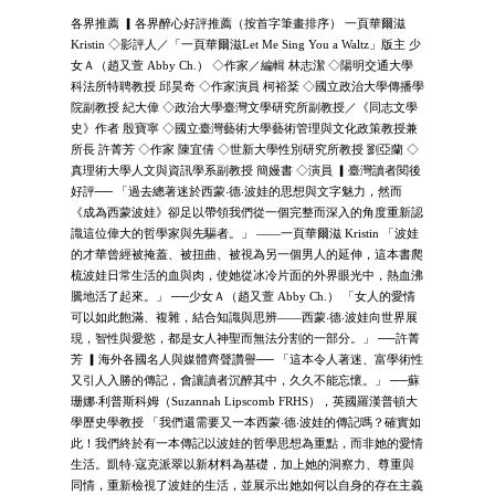
各界推薦 ▎各界醉心好評推薦（按首字筆畫排序） 一頁華爾滋
Kristin ◇影評人／「一頁華爾滋Let Me Sing You a Waltz」版主 少
女Ａ（趙又萱 Abby Ch.） ◇作家／編輯 林志潔 ◇陽明交通大學
科法所特聘教授 邱昊奇 ◇作家演員 柯裕棻 ◇國立政治大學傳播學
院副教授 紀大偉 ◇政治大學臺灣文學研究所副教授／《同志文學
史》作者 殷寶寧 ◇國立臺灣藝術大學藝術管理與文化政策教授兼
所長 許菁芳 ◇作家 陳宜倩 ◇世新大學性別研究所教授 劉亞蘭 ◇
真理術大學人文與資訊學系副教授 簡嫚書 ◇演員 ▎臺灣讀者閱後
好評── 「過去總著迷於西蒙‧德‧波娃的思想與文字魅力，然而
《成為西蒙波娃》卻足以帶領我們從一個完整而深入的角度重新認
識這位偉大的哲學家與先驅者。」 ——一頁華爾滋 Kristin 「波娃
的才華曾經被掩蓋、被扭曲、被視為另一個男人的延伸，這本書爬
梳波娃日常生活的血與肉，使她從冰冷片面的外界眼光中，熱血沸
騰地活了起來。」 ──少女Ａ（趙又萱 Abby Ch.） 「女人的愛情
可以如此飽滿、複雜，結合知識與思辨——西蒙‧德‧波娃向世界展
現，智性與愛慾，都是女人神聖而無法分割的一部分。」 ──許菁
芳 ▎海外各國名人與媒體齊聲讚譽── 「這本令人著迷、富學術性
又引人入勝的傳記，會讓讀者沉醉其中，久久不能忘懷。」 ──蘇
珊娜‧利普斯科姆（Suzannah Lipscomb FRHS），英國羅漢普頓大
學歷史學教授 「我們還需要又一本西蒙‧德‧波娃的傳記嗎？確實如
此！我們終於有一本傳記以波娃的哲學思想為重點，而非她的愛情
生活。凱特‧寇克派翠以新材料為基礎，加上她的洞察力、尊重與
同情，重新檢視了波娃的生活，並展示出她如何以自身的存在主義