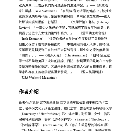
寇克派翠……告訴我們為何應該多向波娃學習。」 ──《新政治
家》雜誌（New Statesman） 「在凱特‧寇克派翠的傳記中，波娃被
還原為她的所有作品，她所有的複雜性，所有的勇敢無畏──遠大
於那被錯誤引用的一行話語。」 ──《文學評論》雜誌（Literary
Review） 「一部令人敬佩的傳記，它既探究了厭女症的前身，也
揭露了這位非凡女性的複雜和張力。」 ──《愛爾蘭主考官報》
（Irish Examiner） 「儘管作者站在波娃的角度反駁了各種批評，
但她又保留了複雜的各種面向……本書細緻而引人入勝，凱特‧寇
克派翠更是捕捉到了在波娃巨大符號背後，那生命之流的無數個
『瞬間』。」 ──《澳洲人報》（The Australian） 「凱特‧寇克派
翠一絲不苟地蒐羅了波娃的評論、日記，特別重要的是她在生命快
要結束時接受的採訪。其成果是對這位鼓舞人心的女權主義者、哲
學家和存在主義者的豐富重新發現。」 ──《週末美國雜誌》
（USA Weekend Magazine）
作者介紹
作者介紹 凱特‧寇克派翠凱特‧寇克派翠英國倫敦國王學院的「宗
教，哲學與文化」講座之講師。在此之前，曾任職於赫特福德大學
（University of Hertfordshire）和牛津大學，對哲學、女性主義和
宗教特別感興趣，著有《沙特與神學》（Sartre and Theology）、
《沙特論罪惡》（Sartre on Sin）和《存在主義思想的神秘來源》
（The Mystical Sources of Existentialist Thought）等。張葳張葳臺