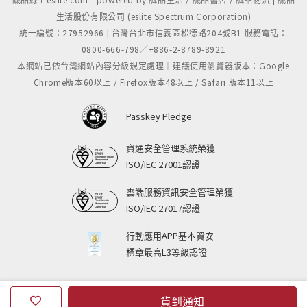
生活股份有限公司 (eslite Spectrum Corporation)
統一編號：27952966 | 台灣台北市信義區松德路204號B1 服務電話：
0800-666-798／+886-2-8789-8921
本網站已依台灣網站內容分級規定處理｜建議使用瀏覽器版本：Google
Chrome版本60以上 / Firefox版本48以上 / Safari 版本11以上
Passkey Pledge
資通安全管理系統榮獲
ISO/IEC 27001認證
雲端服務資訊安全管理榮獲
ISO/IEC 27017認證
行動應用APP基本資安
標章最高L3等級認證
貨到通知