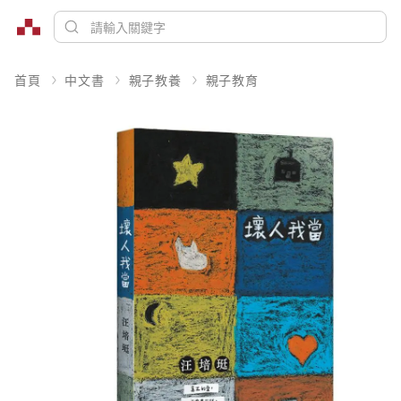
首頁
中文書
親子教養
親子教育