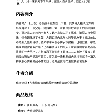
人，她一來就先下了馬威，讓惡人自食惡果，但也因此壞
述
內容簡介
內容簡介 【上卷】這個娘子有點怪【下卷】我的良人很淡定方初
痕穿越成了一個父母不疼姨娘不愛、還被庶妹欺到頭上的倒楣嫡長
女。對於吃人夠夠的一家人，她一來就先下了馬威，讓惡人自食惡
果，但也因此壞了名聲，方圓百里內竟無人願娶她為妻！雖說她以
不婚新女性為目標，將來帶著兩個小婢女下鄉種田也很愜意，卻陰
錯陽差的被乾爹許給了已有兩個孩子的男人？看著眼前帶著亮晶晶
眼神的一大兩小，方初痕忍不住頭疼了起來……人家說「後娘」這
個職位難做不是沒有原因，要怎麼一邊和新婚夫婿培養感情一邊又
得收服心情複雜的小蘿蔔頭，這真是比宅鬥還難解的習題啊……
作者介紹
作者介紹 ■作者簡介大臉貓愛吃魚■繪者簡介霜林醉
商品規格
書名 /
後娘難為 上下 (2冊合售)
作者 /
大臉貓愛吃魚