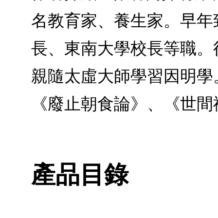
名教育家、養生家。早年
長、東南大學校長等職。
親隨太虛大師學習因明學
《廢止朝食論》、《世間
產品目錄