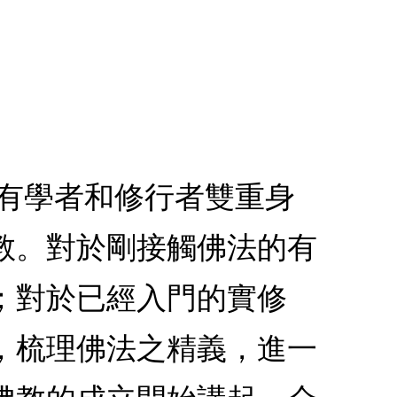
具有學者和修行者雙重身
教。對於剛接觸佛法的有
；對於已經入門的實修
，梳理佛法之精義，進一