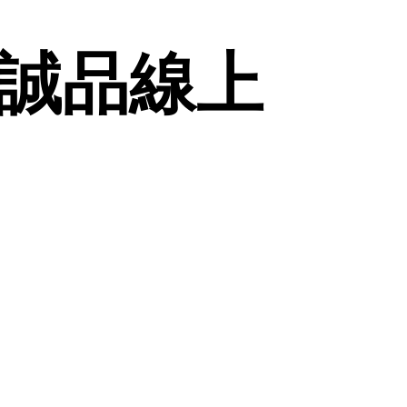
| 誠品線上