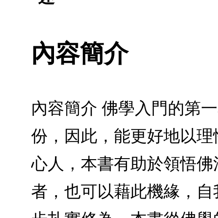
內容簡介
內容簡介 佛學入門的第
份，因此，能更好地以理
心人，本書有助於領悟佛
者，也可以藉此機緣，自