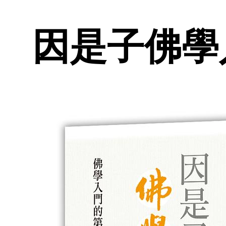
因是子佛學入