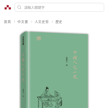
首頁
中文書
人文史哲
歷史