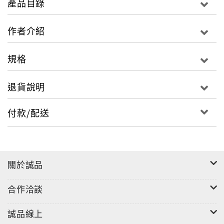
產品目錄
作者介紹
規格
退貨說明
付款/配送
關於誠品
合作洽談
誠品線上