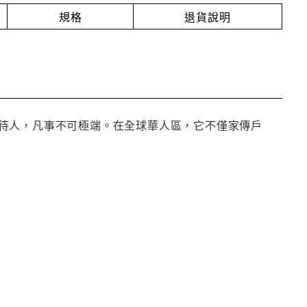
規格
退貨說明
待人，凡事不可極端。在全球華人區，它不僅家傳戶