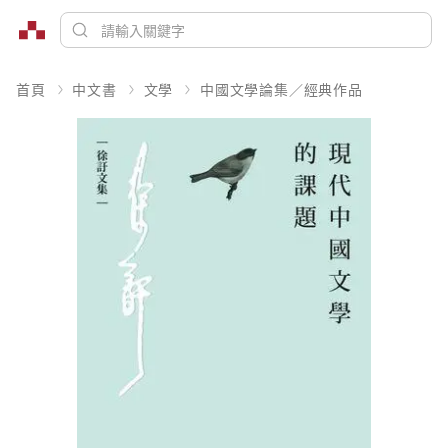
首頁
中文書
文學
中國文學論集／經典作品