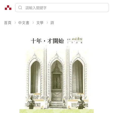
首頁
中文書
文學
詩