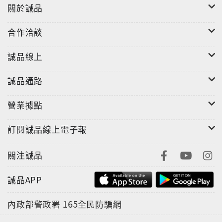
關於誠品
合作洽談
誠品線上
誠品通路
營業據點
訂閱誠品線上電子報
關注誠品
誠品APP
內政部警政署
165全民防騙網