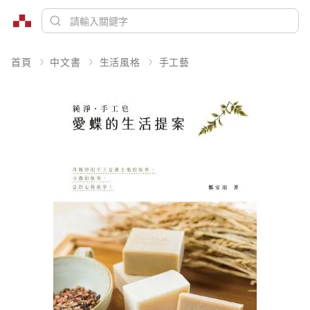
首頁
中文書
生活風格
手工藝