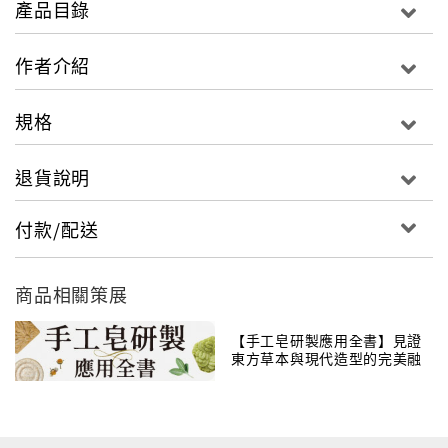
產品目錄
這本書，用純淨的手工皂講土地的故事、小農的故事、
皂的心情故事！
作者介紹
它是手做書，也是一本關於皂的心情筆記！
規格
退貨說明
付款/配送
商品相關策展
【手工皂研製應用全書】見證
東方草本與現代造型的完美融
合