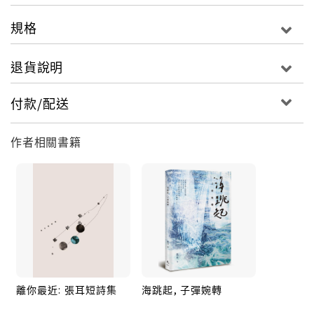
規格
退貨說明
付款/配送
作者相關書籍
離你最近: 張耳短詩集
海跳起, 子彈婉轉