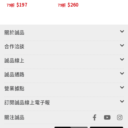
$197
$260
79折
79折
關於誠品
合作洽談
誠品線上
誠品通路
營業據點
訂閱誠品線上電子報
關注誠品