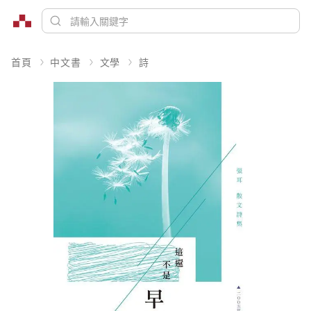
首頁
中文書
文學
詩