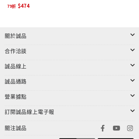
$474
79折
關於誠品
合作洽談
誠品線上
誠品通路
營業據點
訂閱誠品線上電子報
關注誠品