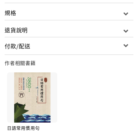
規格
退貨說明
付款/配送
作者相關書籍
日語常用慣用句