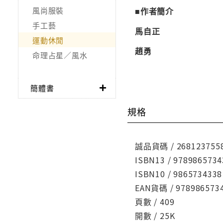
風尚服裝
■作者簡介
手工藝
馬自正
運動休閒
趙勇
命理占星／風水
簡體書
規格
誠品貨碼 / 268123755
ISBN13 / 9789865734
ISBN10 / 9865734338
EAN貨碼 / 978986573
頁數 / 409
開數 / 25K