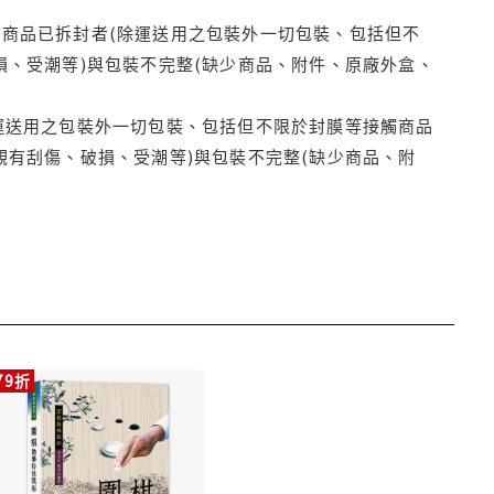
商品已拆封者(除運送用之包裝外一切包裝、包括但不
損、受潮等)與包裝不完整(缺少商品、附件、原廠外盒、
運送用之包裝外一切包裝、包括但不限於封膜等接觸商品
觀有刮傷、破損、受潮等)與包裝不完整(缺少商品、附
79折