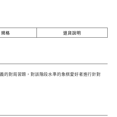
規格
退貨說明
意義的對局習題，對該階段水準的象棋愛好者進行針對