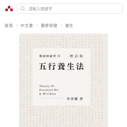
首頁
中文書
醫學保健
養生