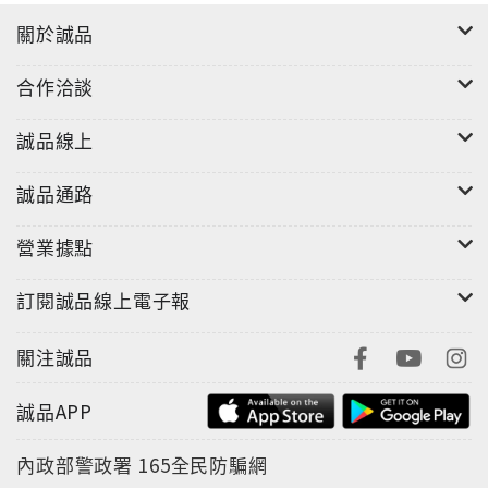
(2024暢
關於誠品
合作洽談
誠品線上
誠品通路
營業據點
訂閱誠品線上電子報
關注誠品
誠品APP
內政部警政署
165全民防騙網