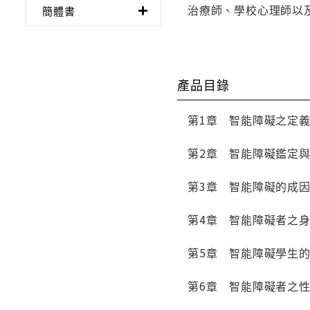
治療師、學校心理師以
簡體書
產品目錄
第1章 智能障礙之定
第2章 智能障礙鑑定
第3章 智能障礙的成
第4章 智能障礙者之
第5章 智能障礙學生
第6章 智能障礙者之