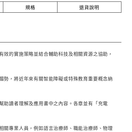
規格
退貨說明
有效的實施策略並結合輔助科技及相關資源之協助，
趨勢，將近年來有關智能障礙或特殊教育重要概念納
幫助讀者理解及應用書中之內容。各章並有「充電
相關專業人員，例如語言治療師、職能治療師、物理