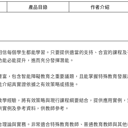
產品目錄
作者介紹
相信每個學生都能學習。只要提供適當的支持、合宜的課程及
功能必能提升，進而充分發揮潛能。
豐富，包含智能障礙教育之重要議題，且能掌握特殊教育發展
能介紹具實證依據之有效策略或措施。
教學經驗，將有效策略與現行課程綱要結合，提供應用實例，
供實例及參考資料，供教師參考。
合理論與實務。非常適合特殊教育教師、普通教育教師與其他