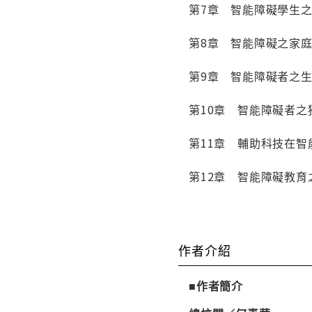
第7章 智能障礙學生
第8章 智能障礙之家
第9章 智能障礙者之
第10章 智能障礙者
第11章 輔助科技在智
第12章 智能障礙教育
作者介紹
■作者簡介