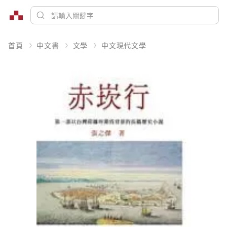
首頁
中文書
文學
中文現代文學