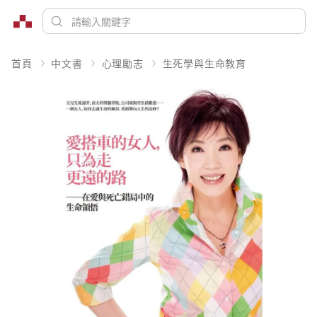
首頁
中文書
心理勵志
生死學與生命教育