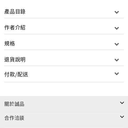
產品目錄
作者介紹
規格
退貨說明
付款/配送
關於誠品
合作洽談