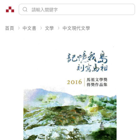
首頁
中文書
文學
中文現代文學