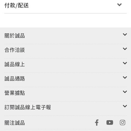
付款/配送
關於誠品
合作洽談
誠品線上
誠品通路
營業據點
訂閱誠品線上電子報
關注誠品