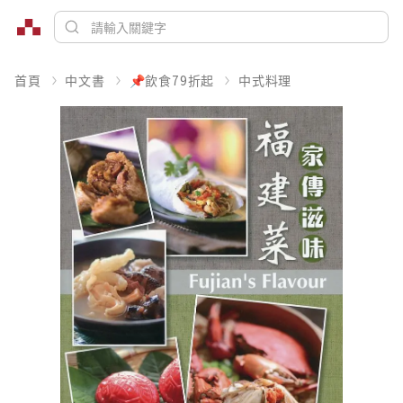
首頁
中文書
📌飲食79折起
中式料理