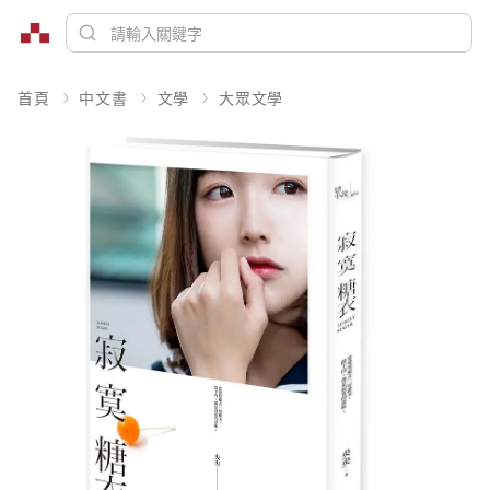
首頁
中文書
文學
大眾文學