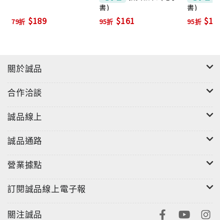
書)
書)
$189
$161
$16
79折
95折
95折
關於誠品
合作洽談
誠品線上
誠品通路
營業據點
訂閱誠品線上電子報
關注誠品