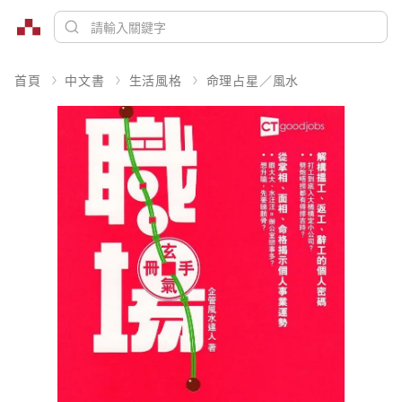
首頁
中文書
生活風格
命理占星／風水