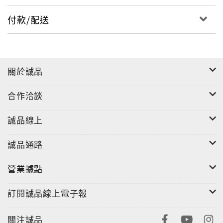
付款/配送
關於誠品
合作洽談
誠品線上
誠品通路
營業據點
訂閱誠品線上電子報
關注誠品