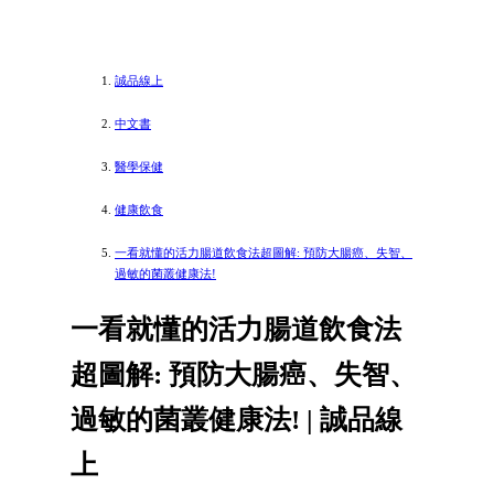
誠品線上
中文書
醫學保健
健康飲食
一看就懂的活力腸道飲食法超圖解: 預防大腸癌、失智、
過敏的菌叢健康法!
一看就懂的活力腸道飲食法
超圖解: 預防大腸癌、失智、
過敏的菌叢健康法! | 誠品線
上