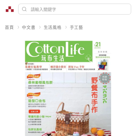
首頁
中文書
生活風格
手工藝