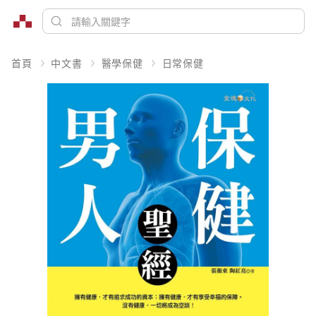
首頁
中文書
醫學保健
日常保健