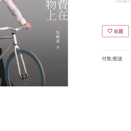
收藏
付款/配送