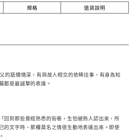
規格
退貨說明
人父的舐犢情深，有與故人相交的依稀往事，有身為知
篇都是最誠摯的表達。
「回到那些曾經熟悉的街巷，生怕被熟人認出來，所
己的文字時，那種莫名之情很生動地表達出來。即使
。