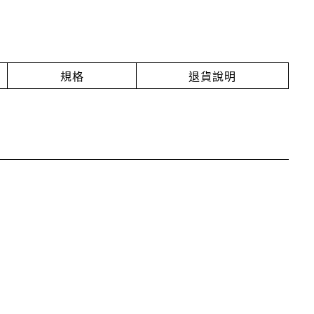
規格
退貨說明