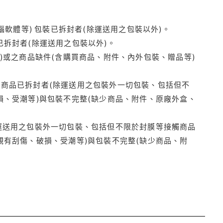
腦軟體等) 包裝已拆封者(除運送用之包裝以外)。
拆封者(除運送用之包裝以外)。
)或之商品缺件(含購買商品、附件、內外包裝、贈品等)
商品已拆封者(除運送用之包裝外一切包裝、包括但不
損、受潮等)與包裝不完整(缺少商品、附件、原廠外盒、
運送用之包裝外一切包裝、包括但不限於封膜等接觸商品
觀有刮傷、破損、受潮等)與包裝不完整(缺少商品、附