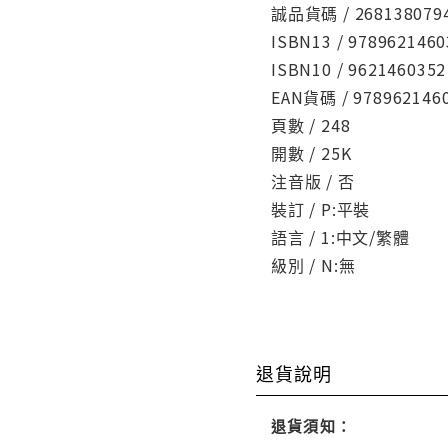
誠品貨碼 / 268138079
ISBN13 / 9789621460
ISBN10 / 9621460352
EAN貨碼 / 978962146
頁數 / 248
開數 / 25K
注音版 / 否
裝訂 / P:平裝
語言 / 1:中文/繁體
級別 / N:無
退貨說明
退貨須知：