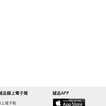
誠品線上電子報
誠品APP
線上電子報