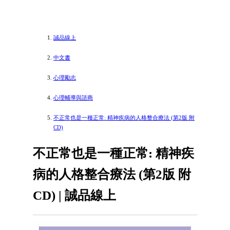
誠品線上
中文書
心理勵志
心理輔導與諮商
不正常也是一種正常: 精神疾病的人格整合療法 (第2版 附
CD)
不正常也是一種正常: 精神疾
病的人格整合療法 (第2版 附
CD) | 誠品線上