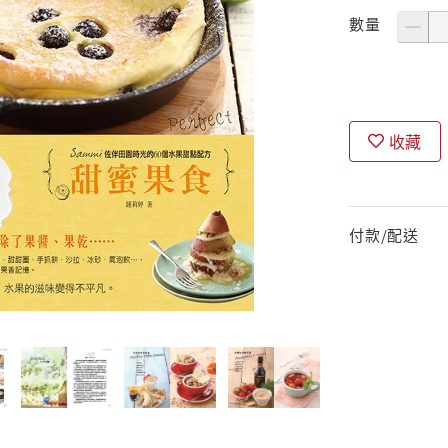
數量
收藏
付款/配送