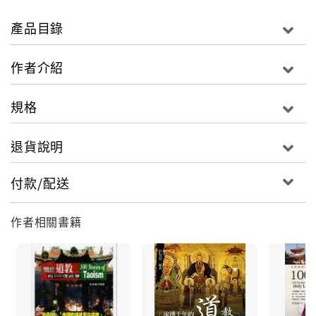
那路平了，也是靠我們實踐自己的道！
產品目錄
作者介紹
規格
退貨說明
付款/配送
作者相關書籍