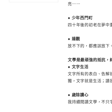
亮……
● 少年西門町
四十年後的初老在夢中
● 達觀
放不下的，都應該放下
文學是最頑強的抵抗，
● 文字生活
文字所有的表白、告解
獨，文字就是生活；讀
● 歲除讀心
我持續閱讀文學，不只