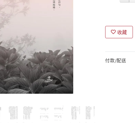
收藏
付款/配送