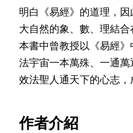
明白《易經》的道理，因
大自然的象、數、理結合
本書中曾教授以《易經》
法宇宙一本萬殊、一通萬
效法聖人通天下的心志，
作者介紹