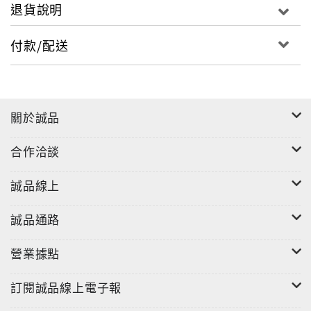
退貨說明
付款/配送
關於誠品
合作洽談
誠品線上
誠品通路
營業據點
訂閱誠品線上電子報