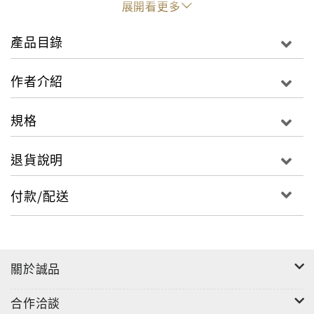
展開看更多
產品目錄
作者介紹
規格
退貨說明
付款/配送
關於誠品
合作洽談