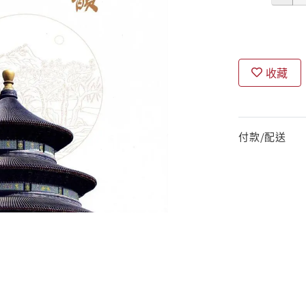
收藏
付款/配送