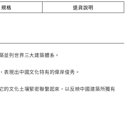
規格
退貨說明
築並列世界三大建築體系。
，表現出中國文化特有的偉岸俊秀。
它的文化土壤緊密聯繫起來，以反映中國建築所獨有