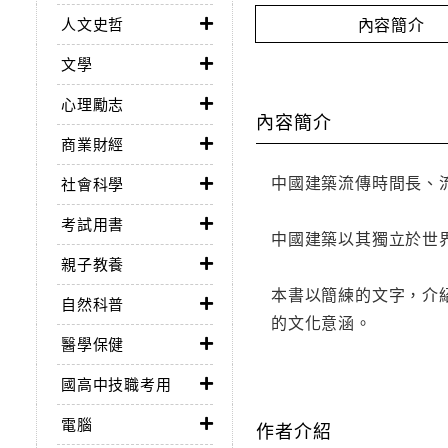
內容簡介
人文史哲
文學
心理勵志
內容簡介
商業財經
中國建築流傳時間長、
社會科學
考試用書
中國建築以其獨立於世
親子教養
本書以簡練的文字，介
自然科普
的文化意涵。
醫學保健
國高中技職考用
電腦
作者介紹