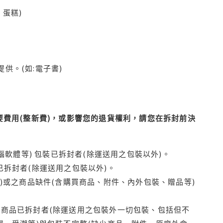
蛋糕)
供。(如:電子書)
費用(整新費)，或影響您的退貨權利，請您在拆封前決
腦軟體等) 包裝已拆封者(除運送用之包裝以外)。
拆封者(除運送用之包裝以外)。
)或之商品缺件(含購買商品、附件、內外包裝、贈品等)
商品已拆封者(除運送用之包裝外一切包裝、包括但不