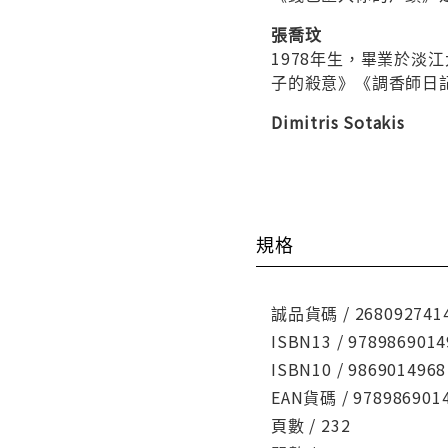
張喬玟
1978年生，畢業於
子的殺意》《調香師日
Dimitris Sotakis
規格
誠品貨碼 / 268092741
ISBN13 / 9789869014
ISBN10 / 9869014968
EAN貨碼 / 978986901
頁數 / 232