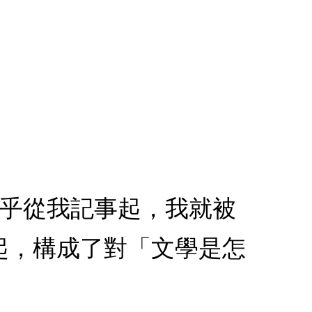
幾乎從我記事起，我就被
起，構成了對「文學是怎