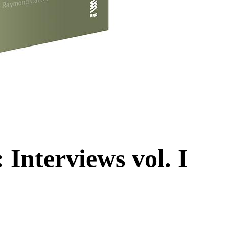
 Interviews vol. I