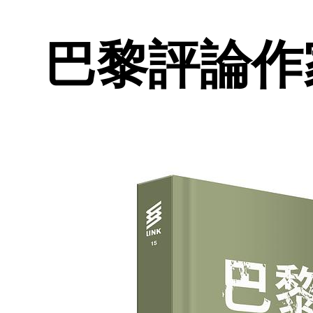
巴黎評論作家