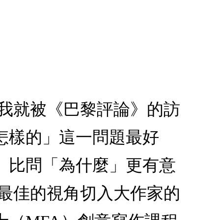
，我就被《巴黎評論》的訪
怎樣的」這一問題最好
」比問「為什麼」更有意
從最佳的視角切入大作家的