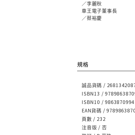
／李麗秋
車王電子董事長
／蔡裕慶
規格
誠品貨碼 / 268134208
ISBN13 / 9789863870
ISBN10 / 9863870994
EAN貨碼 / 978986387
頁數 / 232
注音版 / 否