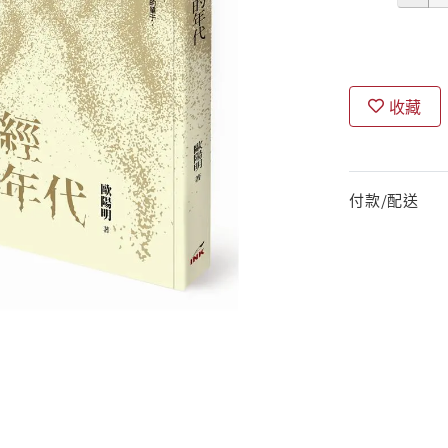
收藏
付款/配送