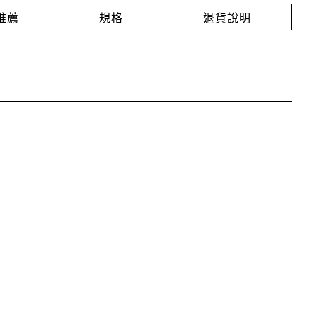
推薦
規格
退貨說明