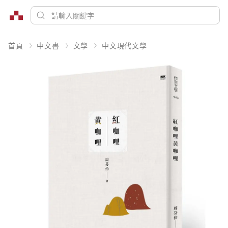
首頁
中文書
文學
中文現代文學