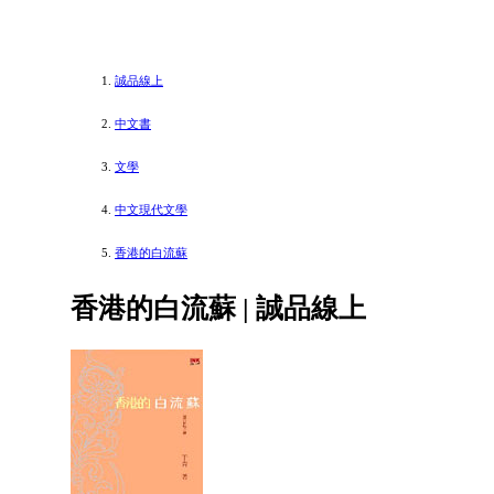
誠品線上
中文書
文學
中文現代文學
香港的白流蘇
香港的白流蘇 | 誠品線上