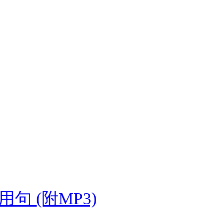
 (附MP3)