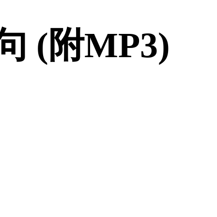
(附MP3)