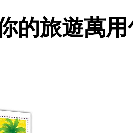
的旅遊萬用句 