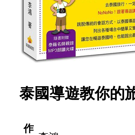
泰國導遊教你的旅遊
作