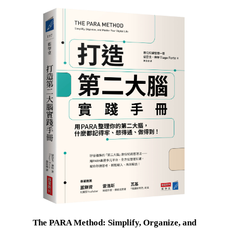
The PARA Method: Simplify, Organize, and