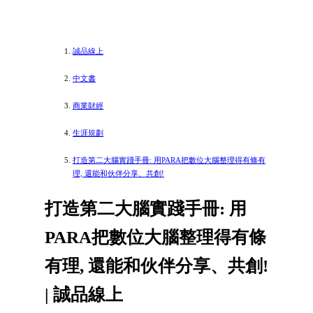
誠品線上
中文書
商業財經
生涯規劃
打造第二大腦實踐手冊: 用PARA把數位大腦整理得有條有
理, 還能和伙伴分享、共創!
打造第二大腦實踐手冊: 用
PARA把數位大腦整理得有條
有理, 還能和伙伴分享、共創!
| 誠品線上