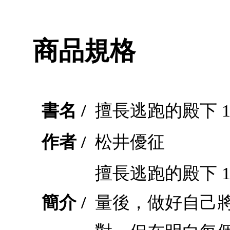
商品規格
書名 /
擅長逃跑的殿下 1
作者 /
松井優征
擅長逃跑的殿下 
簡介 /
量後，做好自己