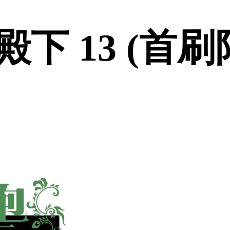
 13 (首刷限