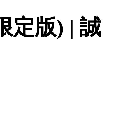
定版) | 誠