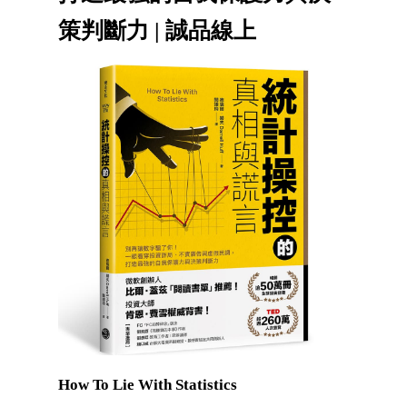
策判斷力 | 誠品線上
How To Lie With Statistics