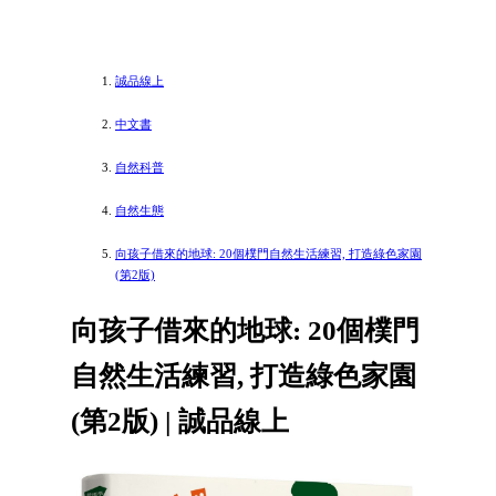
誠品線上
中文書
自然科普
自然生態
向孩子借來的地球: 20個樸門自然生活練習, 打造綠色家園
(第2版)
向孩子借來的地球: 20個樸門
自然生活練習, 打造綠色家園
(第2版) | 誠品線上