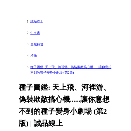
誠品線上
中文書
自然科普
植物
種子圖鑑: 天上飛、河裡游、偽裝欺敵搞心機......讓你意想
不到的種子變身小劇場 (第2版)
種子圖鑑: 天上飛、河裡游、
偽裝欺敵搞心機......讓你意想
不到的種子變身小劇場 (第2
版) | 誠品線上