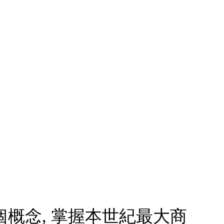
個概念, 掌握本世紀最大商