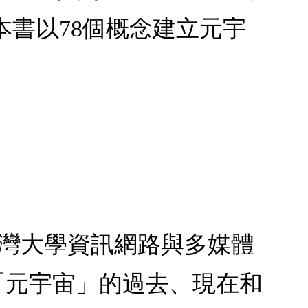
，本書以78個概念建立元宇
臺灣大學資訊網路與多媒體
解「元宇宙」的過去、現在和