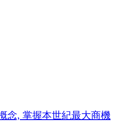
個概念, 掌握本世紀最大商機