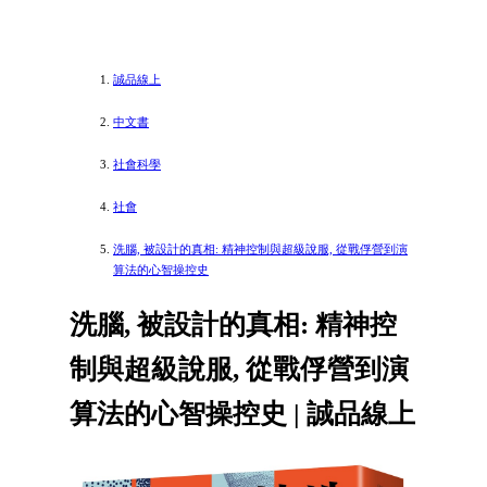
誠品線上
中文書
社會科學
社會
洗腦, 被設計的真相: 精神控制與超級說服, 從戰俘營到演
算法的心智操控史
洗腦, 被設計的真相: 精神控
制與超級說服, 從戰俘營到演
算法的心智操控史 | 誠品線上