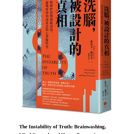
The Instability of Truth: Brainwashing,